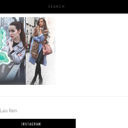
INSTAGRAM